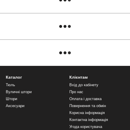
Каталог
Клієнтам
Тюль
Вхід до кабінету
Вуличні штори
Про нас
Штори
Оплата і доставка
Аксесуари
Повернення та обмін
Корисна інформація
Контактна інформація
Угода користувача