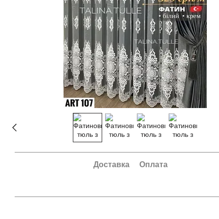
Доставка
Оплата