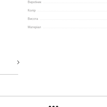
Виробник
Колір
Висота
Матеріал