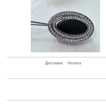
Доставка
Оплата