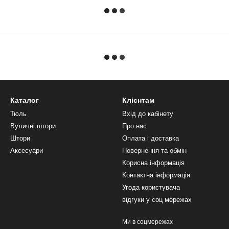
Каталог
Клієнтам
Тюль
Вхід до кабінету
Вуличні штори
Про нас
Штори
Оплата і доставка
Аксесуари
Повернення та обмін
Корисна інформація
Контактна інформація
Угода користувача
відгуки у соц мережах
Ми в соцмережах