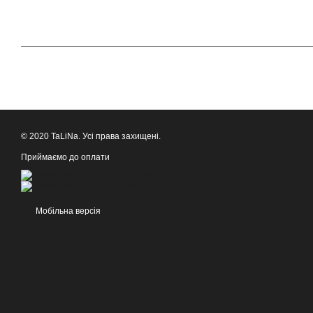
© 2020 TaLiNa. Усі права захищені.
Приймаємо до оплати
Мобільна версія