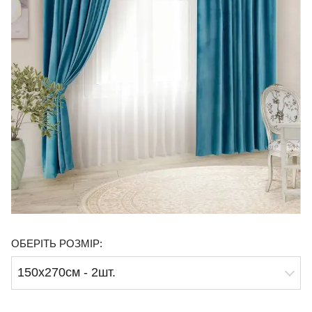
ОБЕРІТЬ РОЗМІР:
150х270см - 2шт.