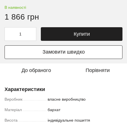
В наявності
1 866 грн
Купити
Замовити швидко
До обраного
Порівняти
Характеристики
Виробник
власне виробництво
Матеріал
бархат
Висота
індивідуальне пошиття