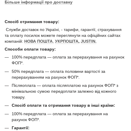
Більше інформації про доставку
Спосіб отримання товару:
Служби доставок по Україні, - тарифи, гарантії, страхування
та оплату посилок можете переглянути на офіційних сайтах
компаній:
НОВА ПОШТА
,
УКРПОШТА
,
JUSTIN.
Способи оплати товару:
100% передплата — оплата за перерахування на рахунок
ФОП*.
50% передплата — оплата половини вартості за
перерахуванням на рахунок ФОП*.
Післяоплата — оплата післяплатою на рахунок ФОП* з
мінімальною сумою передоплати залежно від кожного
товару.
Спосіб оплати та отримання товару в інші країни:
100% передплата — оплата за перерахування на
рахунок ФОП*.
Гарантії: