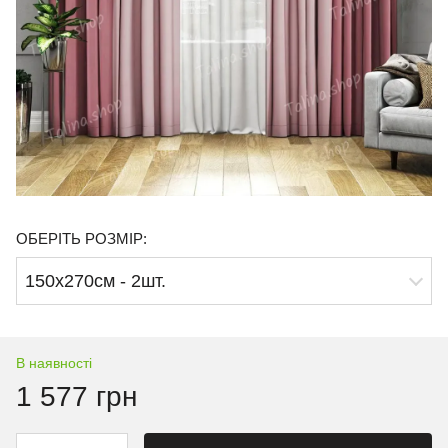
ОБЕРІТЬ РОЗМІР:
150х270см - 2шт.
В наявності
1 577 грн