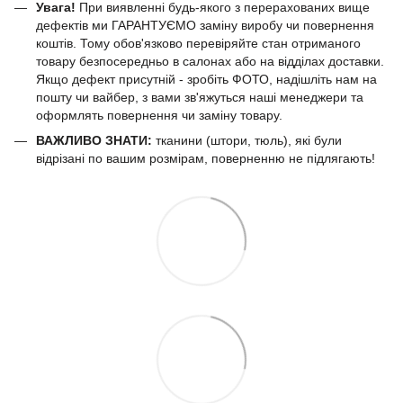
Увага!
При виявленні будь-якого з перерахованих вище
дефектів ми ГАРАНТУЄМО заміну виробу чи повернення
коштів. Тому обов'язково перевіряйте стан отриманого
товару безпосередньо в салонах або на відділах доставки.
Якщо дефект присутній - зробіть ФОТО, надішліть нам на
пошту чи вайбер, з вами зв'яжуться наші менеджери та
оформлять повернення чи заміну товару.
ВАЖЛИВО ЗНАТИ:
тканини (штори, тюль), які були
відрізані по вашим розмірам, поверненню не підлягають!