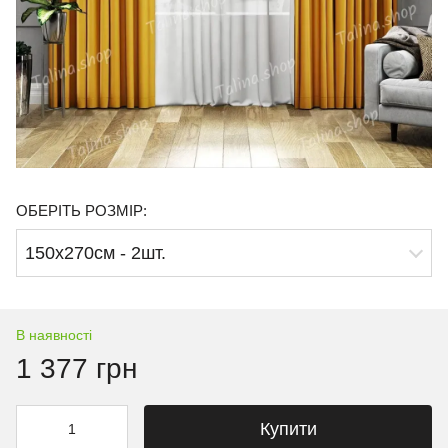
ОБЕРІТЬ РОЗМІР:
150х270см - 2шт.
В наявності
1 377 грн
Купити