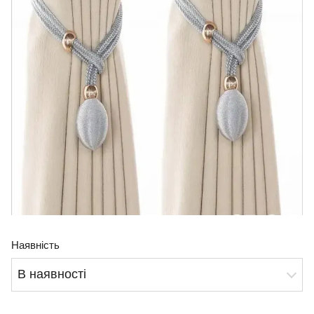
Наявність
В наявності