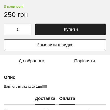
В наявності
250 грн
Купити
Замовити швидко
До обраного
Порівняти
Опис
Вартість вказана за 1шт!!!!!
Доставка
Оплата