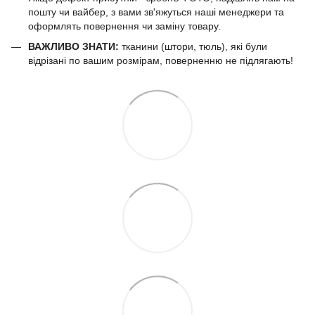
пошту чи вайбер, з вами зв'яжуться наші менеджери та
оформлять повернення чи заміну товару.
ВАЖЛИВО ЗНАТИ:
тканини (штори, тюль), які були
відрізані по вашим розмірам, поверненню не підлягають!