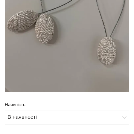
Наявність
В наявності