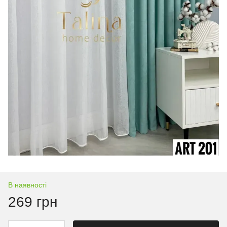
В наявності
269 грн